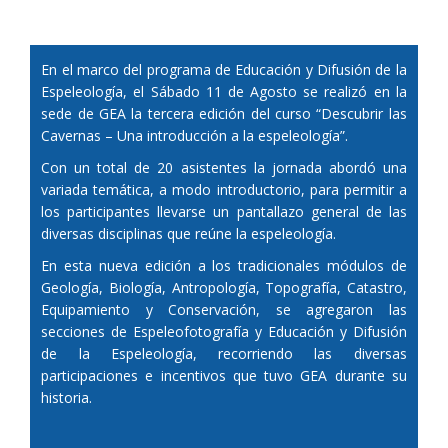
En el marco del programa de Educación y Difusión de la
Espeleología, el Sábado 11 de Agosto se realizó en la
sede de GEA la tercera edición del curso “Descubrir las
Cavernas – Una introducción a la espeleología”.
Con un total de 20 asistentes la jornada abordó una
variada temática, a modo introductorio, para permitir a
los participantes llevarse un pantallazo general de las
diversas disciplinas que reúne la espeleología.
En esta nueva edición a los tradicionales módulos de
Geología, Biología, Antropología, Topografía, Catastro,
Equipamiento y Conservación, se agregaron las
secciones de Espeleofotografía y Educación y Difusión
de la Espeleología, recorriendo las diversas
participaciones e incentivos que tuvo GEA durante su
historia.