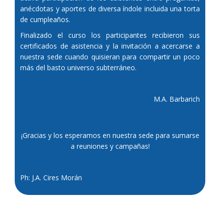
anécdotas y aportes de diversa índole incluida una torta
de cumpleaños.
Finalizado el curso los participantes recibieron sus
certificados de asistencia y la invitación a acercarse a
nuestra sede cuando quisieran para compartir un poco
más del basto universo subterráneo.
M.A. Barbarich
¡Gracias y los esperamos en nuestra sede para sumarse
a reuniones y campañas!
Ph: J.A. Cires Morán