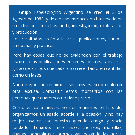
El Grupo Espeleológico Argentino se creó el 3 de
Agosto de 1980, y desde ese entonces no ha cesado en
su actividad, en su búsqueda, investigación, exploración
y producción.
Los resultados están a la vista, publicaciones, cursos,
campañas y prácticas.
Pero hay cosas que no se evidencian con el trabajo
escrito o las publicaciones en redes sociales, y es este
grupo de amigos que cada año crece, tanto en cantidad
como en lazos.
Nada mejor que reunirnos, sea aniversario o cualquier
otra excusa. Compartir estos momentos con las
personas que queremos no tiene precio.
Como en cada aniversario nos reunimos en la sede,
organizamos un asado acorde a la ocasión, y no hay
mejor asador que nuestro querido amigo y socio
fundador Eduardo. Entre risas, chorizos, morcillas,
charlas, bondiolitas y bromas van pasando las horas.