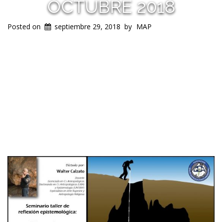
OCTUBRE 2018
Posted on
septiembre 29, 2018
by
MAP