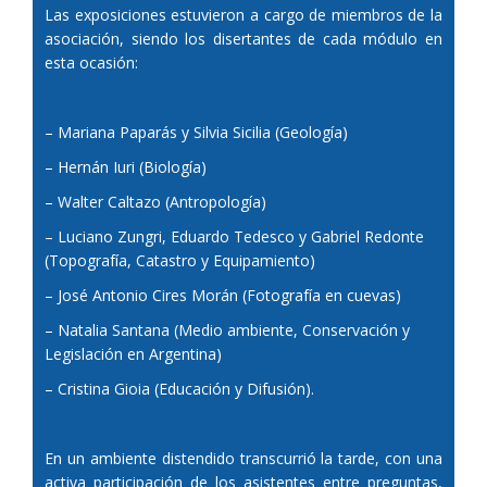
Las exposiciones estuvieron a cargo de miembros de la
asociación, siendo los disertantes de cada módulo en
esta ocasión:
– Mariana Paparás y Silvia Sicilia (Geología)
– Hernán Iuri (Biología)
– Walter Caltazo (Antropología)
– Luciano Zungri, Eduardo Tedesco y Gabriel Redonte
(Topografía, Catastro y Equipamiento)
– José Antonio Cires Morán (Fotografía en cuevas)
– Natalia Santana (Medio ambiente, Conservación y
Legislación en Argentina)
– Cristina Gioia (Educación y Difusión).
En un ambiente distendido transcurrió la tarde, con una
activa participación de los asistentes entre preguntas,