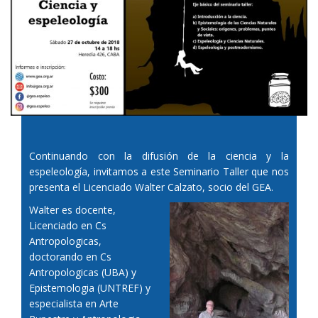
Continuando con la difusión de la ciencia y la
espeleología, invitamos a este Seminario Taller que nos
presenta el Licenciado Walter Calzato, socio del GEA.
Walter es docente,
Licenciado en Cs
Antropologicas,
doctorando en Cs
Antropologicas (UBA) y
Epistemologia (UNTREF) y
especialista en Arte