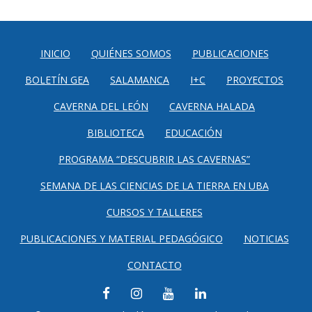
INICIO
QUIÉNES SOMOS
PUBLICACIONES
BOLETÍN GEA
SALAMANCA
I+C
PROYECTOS
CAVERNA DEL LEÓN
CAVERNA HALADA
BIBLIOTECA
EDUCACIÓN
PROGRAMA “DESCUBRIR LAS CAVERNAS”
SEMANA DE LAS CIENCIAS DE LA TIERRA EN UBA
CURSOS Y TALLERES
PUBLICACIONES Y MATERIAL PEDAGÓGICO
NOTICIAS
CONTACTO
FACEBOOK
INSTAGRAM
YOUTUBE
LINKEDIN