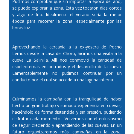
Pudimos comprobar que sin importar la época del año,
se puede explorar la zona. Esta vez tocaron días cortos
y algo de frío. Idealmente el verano sería la mejor
época para recorrer la zona, especialmente por las
horas luz.
Aprovechando la cercanía a la ex-yesera de Pocho
Lemos desde la casa del Choro, hicimos una visita a la
cueva La Salinilla. Allí nos conmovió la cantidad de
espeleotemas encontrados y el desarrollo de la cueva.
Lamentablemente no pudimos continuar por un
conducto por el cual se accede a una laguna interna.
Culminamos la campaña con la tranquilidad de haber
hecho un gran trabajo y sumado experiencia en cuevas,
haciéndolo de forma distendida y sin presión, pudiendo
disfrutar cada momento. Volvemos con el entusiasmo
de seguir creciendo y aprendiendo de las cuevas. En un
futuro organizaremos más campañas en la zona,