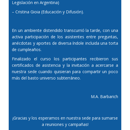
Legislación en Argentina)
– Cristina Gioia (Educación y Difusión).
En un ambiente distendido transcurrió la tarde, con una
activa participación de los asistentes entre preguntas,
anécdotas y aportes de diversa índole incluida una torta
de cumpleaños.
Finalizado el curso los participantes recibieron sus
certificados de asistencia y la invitación a acercarse a
nuestra sede cuando quisieran para compartir un poco
más del basto universo subterráneo.
M.A. Barbarich
¡Gracias y los esperamos en nuestra sede para sumarse
a reuniones y campañas!