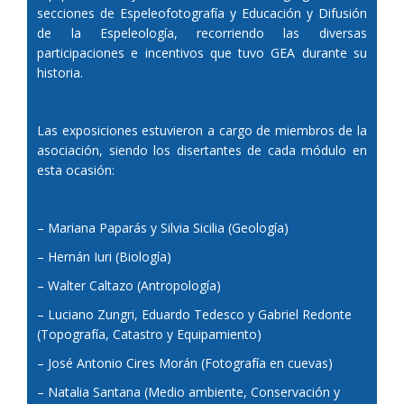
secciones de Espeleofotografía y Educación y Difusión
de la Espeleología, recorriendo las diversas
participaciones e incentivos que tuvo GEA durante su
historia.
Las exposiciones estuvieron a cargo de miembros de la
asociación, siendo los disertantes de cada módulo en
esta ocasión:
– Mariana Paparás y Silvia Sicilia (Geología)
– Hernán Iuri (Biología)
– Walter Caltazo (Antropología)
– Luciano Zungri, Eduardo Tedesco y Gabriel Redonte
(Topografía, Catastro y Equipamiento)
– José Antonio Cires Morán (Fotografía en cuevas)
– Natalia Santana (Medio ambiente, Conservación y