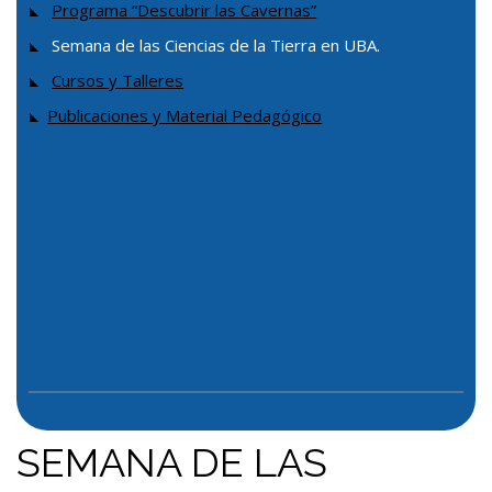
Programa “Descubrir las Cavernas”
Semana de las Ciencias de la Tierra en UBA.
Cursos y Talleres
Publicaciones y Material Pedagógico
SEMANA DE LAS