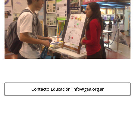
Contacto Educación: info@gea.org.ar