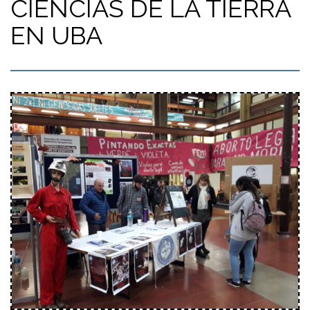
CIENCIAS DE LA TIERRA
EN UBA