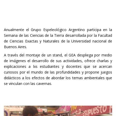
Anualmente el Grupo Espeleológico Argentino participa en la
Semana de las Ciencias de la Tierra desarrollada por la Facultad
de Ciencias Exactas y Naturales de la Universidad nacional de
Buenos Aires.
A través del montaje de un stand, el GEA despliega por medio
de imágenes el desarrollo de sus actividades, ofrece charlas y
explicaciones a lxs estudiantes y docentes que se acercan
curiosos por el mundo de las profundidades y propone juegos
didácticos a los efectos de abordar los temas ambientales que
se vinculan con las cavernas.