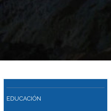
EDUCACIÓN