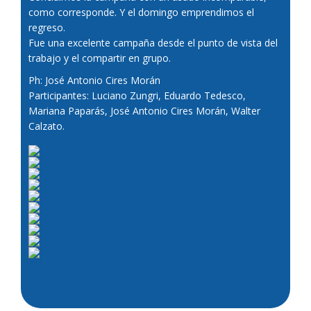
como corresponde. Y el domingo emprendimos el
regreso.
Fue una excelente campaña desde el punto de vista del
trabajo y el compartir en grupo.
Ph: José Antonio Cires Morán
Participantes: Luciano Zungri, Eduardo Tedesco,
Mariana Paparás, José Antonio Cires Morán, Walter
Calzato.